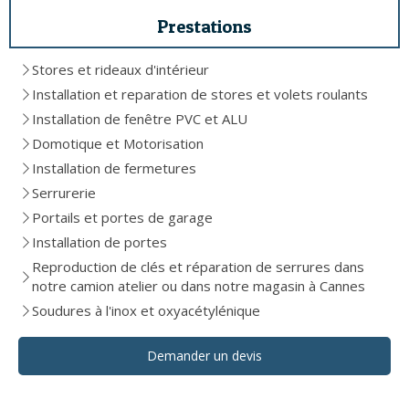
Prestations
Stores et rideaux d'intérieur
Installation et reparation de stores et volets roulants
Installation de fenêtre PVC et ALU
Domotique et Motorisation
Installation de fermetures
Serrurerie
Portails et portes de garage
Installation de portes
Reproduction de clés et réparation de serrures dans
notre camion atelier ou dans notre magasin à Cannes
Soudures à l'inox et oxyacétylénique
Demander un devis