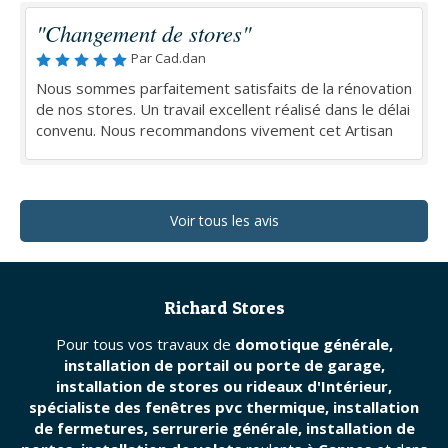
"Changement de stores"
Par Cad.dan
Nous sommes parfaitement satisfaits de la rénovation
de nos stores. Un travail excellent réalisé dans le délai
convenu. Nous recommandons vivement cet Artisan
Voir tous les avis
Richard Stores
Pour tous vos travaux de
domotique générale,
installation de portail ou porte de garage,
installation de stores ou rideaux d'Intérieur,
spécialiste des fenêtres pvc thermique, installation
de fermetures, serrurerie générale, installation de