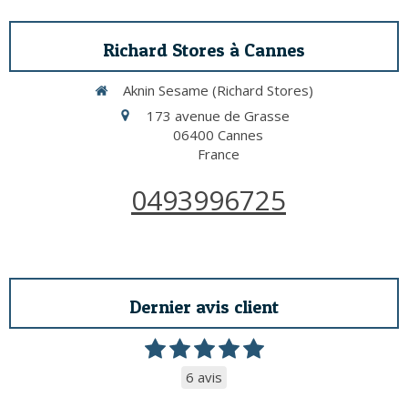
Richard Stores à Cannes
Aknin Sesame (Richard Stores)
173 avenue de Grasse
06400
Cannes
France
0493996725
Dernier avis client
6 avis