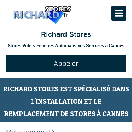
Richard Stores
Stores Volets Fenêtres Automatismes Serrures à Cannes
Appeler
RICHARD STORES EST SPÉCIALISÉ DANS
L'INSTALLATION ET LE
REMPLACEMENT DE STORES À CANNES