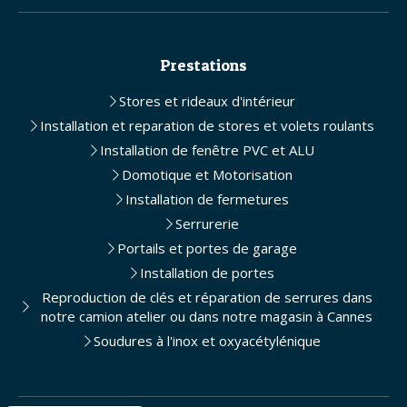
Prestations
Stores et rideaux d'intérieur
Installation et reparation de stores et volets roulants
Installation de fenêtre PVC et ALU
Domotique et Motorisation
Installation de fermetures
Serrurerie
Portails et portes de garage
Installation de portes
Reproduction de clés et réparation de serrures dans
notre camion atelier ou dans notre magasin à Cannes
Soudures à l'inox et oxyacétylénique