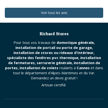
Voir tous les avis
Richard Stores
Pour tous vos travaux de
domotique générale,
installation de portail ou porte de garage,
installation de stores ou rideaux d'Intérieur,
spécialiste des fenêtres pvc thermique, installation
de fermetures, serrurerie générale, installation de
portes, installation de volets
roulants à
Cannes
et dans
tout le département d'Alpes-Maritimes et du Var.
Demandez un devis gratuit !
Artisan certifié