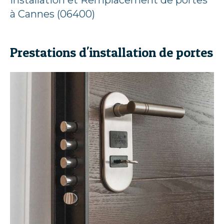
Installation et Remplacement de portes
à Cannes (06400)
Prestations d'installation de portes