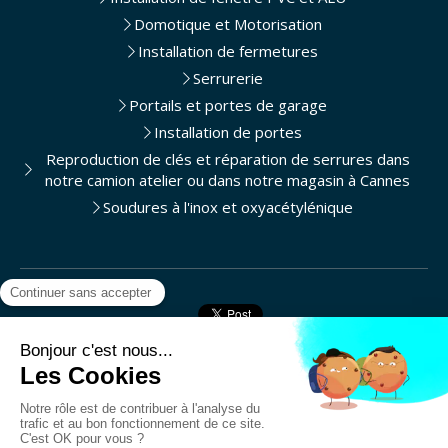
Domotique et Motorisation
Installation de fermetures
Serrurerie
Portails et portes de garage
Installation de portes
Reproduction de clés et réparation de serrures dans
notre camion atelier ou dans notre magasin à Cannes
Soudures à l'inox et oxyacétylénique
Contact
Aknin Sesame (Richard Stores)
173 avenue de Grasse