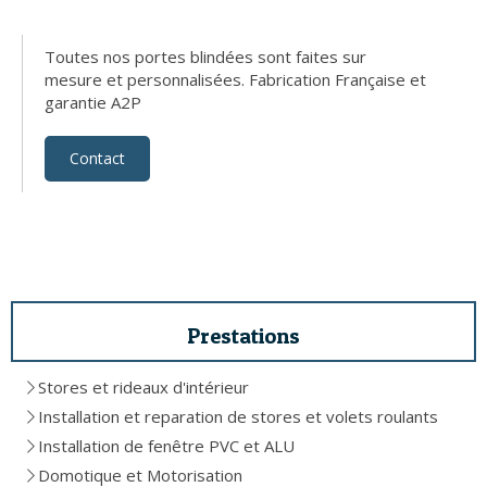
Toutes nos portes blindées sont faites sur
mesure et personnalisées. Fabrication Française et
garantie A2P
Contact
Prestations
Stores et rideaux d'intérieur
Installation et reparation de stores et volets roulants
Installation de fenêtre PVC et ALU
Domotique et Motorisation