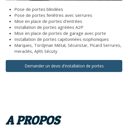
Pose de portes blindées
Pose de portes fenêtres avec serrures
Mise en place de portes d'entrées
Installation de portes agréées A2P
Mise en place de portes de garage avec porte
Installation de portes capitonnées isophoniques
Marques, Tordjman Métal, Sécuristar, Picard Serrures,
Heraclés, AJRS Sécuty
Demander un devis d'installation de portes
A PROPOS