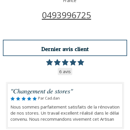
France
0493996725
Dernier avis client
6 avis
"Changement de stores"
Par Cad.dan
Nous sommes parfaitement satisfaits de la rénovation
de nos stores. Un travail excellent réalisé dans le délai
convenu. Nous recommandons vivement cet Artisan