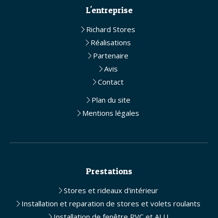
L'entreprise
Richard Stores
Réalisations
Partenaire
Avis
Contact
Plan du site
Mentions légales
Prestations
Stores et rideaux d'intérieur
Installation et reparation de stores et volets roulants
Installation de fenêtre PVC et ALU