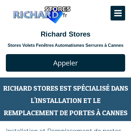
Richard Stores
Stores Volets Fenêtres Automatismes Serrures à Cannes
Appeler
RICHARD STORES EST SPÉCIALISÉ DANS
L'INSTALLATION ET LE
REMPLACEMENT DE PORTES À CANNES