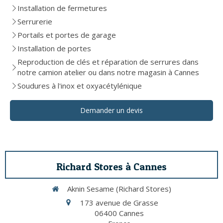
Installation de fermetures
Serrurerie
Portails et portes de garage
Installation de portes
Reproduction de clés et réparation de serrures dans
notre camion atelier ou dans notre magasin à Cannes
Soudures à l'inox et oxyacétylénique
Demander un devis
Richard Stores à Cannes
Aknin Sesame (Richard Stores)
173 avenue de Grasse
06400
Cannes