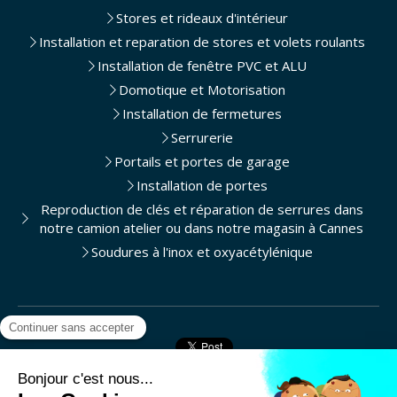
Stores et rideaux d'intérieur
Installation et reparation de stores et volets roulants
Installation de fenêtre PVC et ALU
Domotique et Motorisation
Installation de fermetures
Serrurerie
Portails et portes de garage
Installation de portes
Reproduction de clés et réparation de serrures dans
notre camion atelier ou dans notre magasin à Cannes
Soudures à l'inox et oxyacétylénique