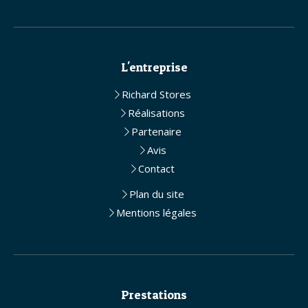
L'entreprise
Richard Stores
Réalisations
Partenaire
Avis
Contact
Plan du site
Mentions légales
Prestations