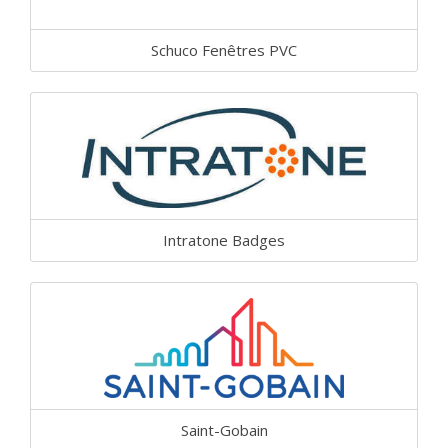
Schuco Fenêtres PVC
Intratone Badges
Saint-Gobain