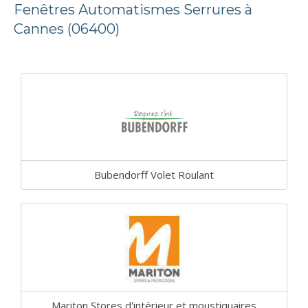
Fenêtres Automatismes Serrures à
Cannes (06400)
Bubendorff Volet Roulant
Mariton Stores d'intérieur et moustiquaires