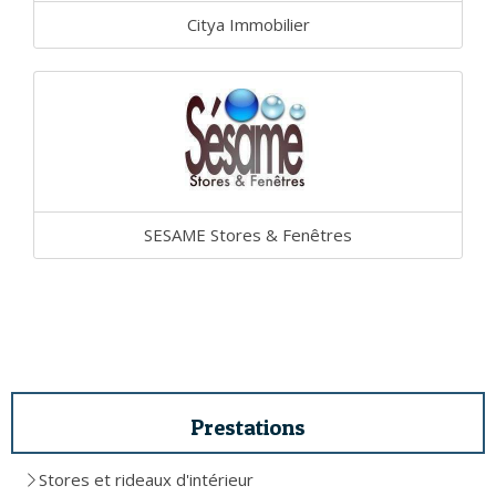
Citya Immobilier
SESAME Stores & Fenêtres
Prestations
Stores et rideaux d'intérieur