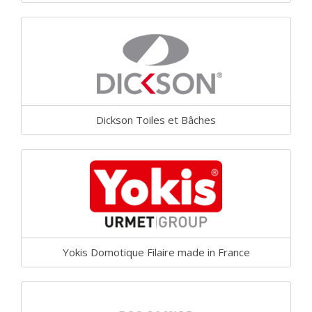
Dickson Toiles et Bâches
Yokis Domotique Filaire made in France