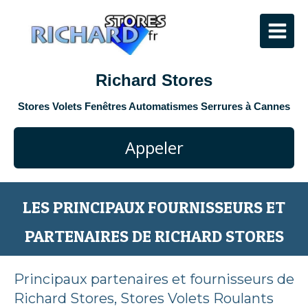
Richard Stores
Stores Volets Fenêtres Automatismes Serrures à Cannes
Appeler
LES PRINCIPAUX FOURNISSEURS ET
PARTENAIRES DE RICHARD STORES
Principaux partenaires et fournisseurs de
Richard Stores, Stores Volets Roulants