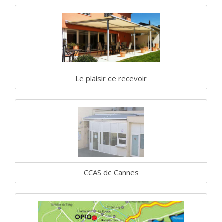
Le plaisir de recevoir
CCAS de Cannes