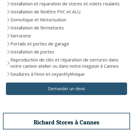
Installation et reparation de stores et volets roulants
Installation de fenêtre PVC et ALU
Domotique et Motorisation
Installation de fermetures
Serrurerie
Portails et portes de garage
Installation de portes
Reproduction de clés et réparation de serrures dans
notre camion atelier ou dans notre magasin à Cannes
Soudures à l'inox et oxyacétylénique
Demander un devis
Richard Stores à Cannes