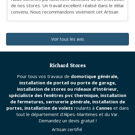
de nos stores. Un travail excellent réalisé dans le délai
convenu. Nous recommandons vivement cet Artisan
Voir tous les avis
Richard Stores
Pour tous vos travaux de
domotique générale,
installation de portail ou porte de garage,
installation de stores ou rideaux d'Intérieur,
spécialiste des fenêtres pvc thermique, installation
de fermetures, serrurerie générale, installation de
portes, installation de volets
roulants à
Cannes
et dans
tout le département d'Alpes-Maritimes et du Var.
Demandez un devis gratuit !
Artisan certifié