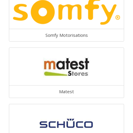
Somfy Motorisations
Matest