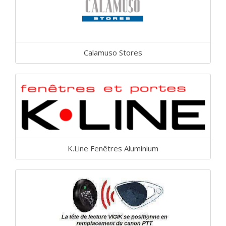
Calamuso Stores
K.Line Fenêtres Aluminium