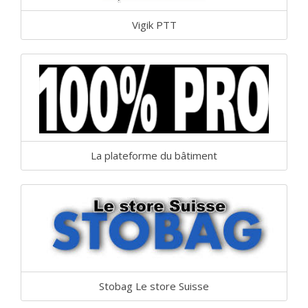
Vigik PTT
La plateforme du bâtiment
Stobag Le store Suisse